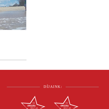
DÍJAINK: