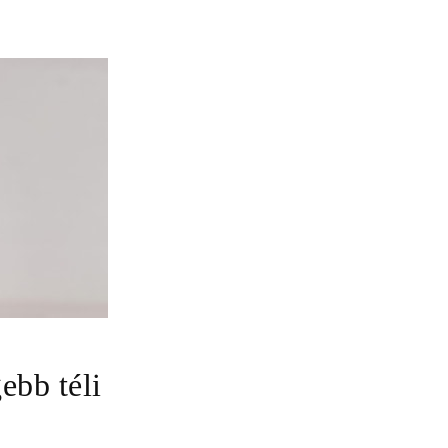
ebb téli