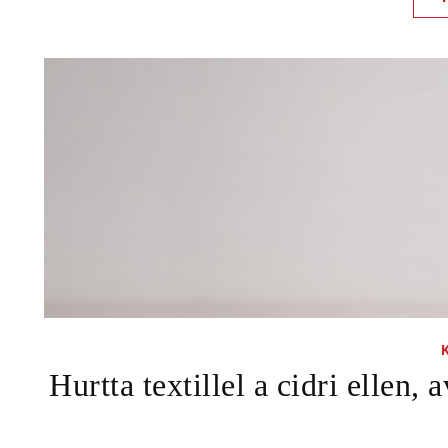
Hurtta textillel a cidri ellen