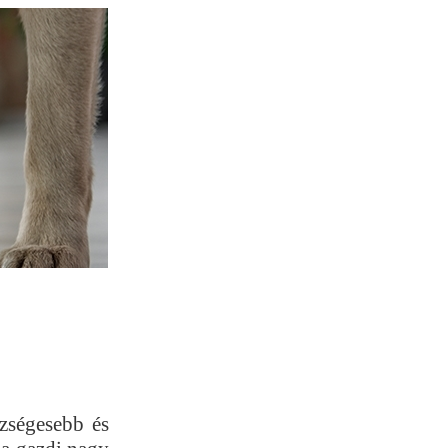
szségesebb és